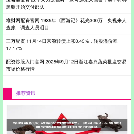
黑鹰开始交付部队
堆财网配资官网 1985年《西游记》花光300万，央视来人
查账，调查人员泪目
三万配资 11月14日京源转债上涨0.43%，转股溢价率
17.17%
配资炒股入门官网 2025年9月12日浙江嘉兴蔬菜批发交易
市场价格行情
推荐资讯