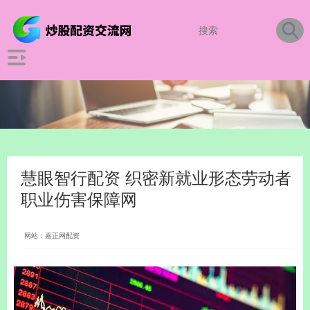
慧眼智行配资 织密新就业形态劳动者
职业伤害保障网
网站：嘉正网配资