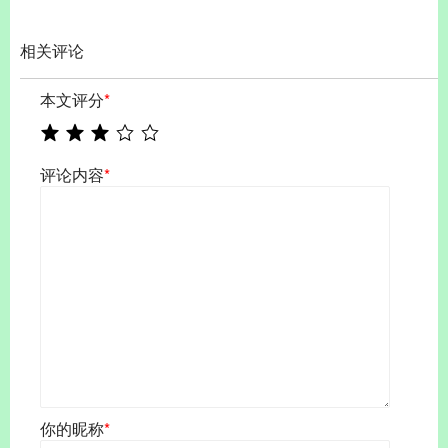
相关评论
本文评分
*
评论内容
*
你的昵称
*