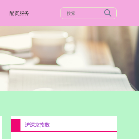
配资服务
沪深京指数