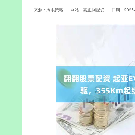
来源：鹰眼策略
网站：嘉正网配资
日期：2025-1