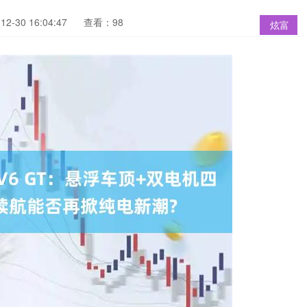
2-30 16:04:47
查看：98
炫富