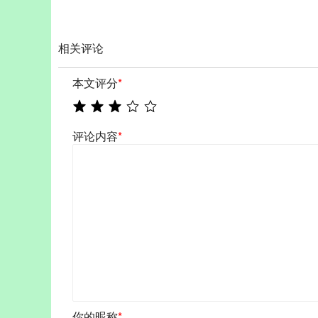
相关评论
本文评分
*
评论内容
*
你的昵称
*