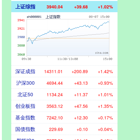
上证综指
3940.04
+39.68
+1.02%
深证成指
14311.01
+200.89
+1.42%
沪深300
4694.44
+43.13
+0.93%
北证50
1134.24
+11.37
+1.01%
创业板指
3563.12
+47.56
+1.35%
基金指数
7242.10
+12.30
+0.17%
国债指数
229.69
+0.10
+0.04%