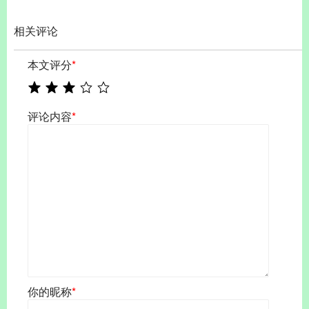
相关评论
本文评分
*
评论内容
*
你的昵称
*