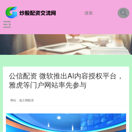
公信配资 微软推出AI内容授权平台，
雅虎等门户网站率先参与
网站：嘉正网配资