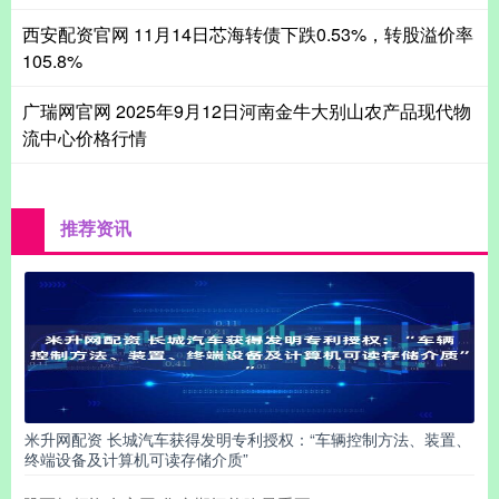
西安配资官网 11月14日芯海转债下跌0.53%，转股溢价率
105.8%
广瑞网官网 2025年9月12日河南金牛大别山农产品现代物
流中心价格行情
推荐资讯
米升网配资 长城汽车获得发明专利授权：“车辆控制方法、装置、
终端设备及计算机可读存储介质”