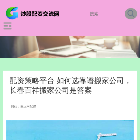
配资策略平台 如何选靠谱搬家公司，
长春百祥搬家公司是答案
网站：嘉正网配资