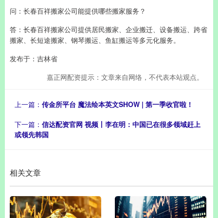
问：长春百祥搬家公司能提供哪些搬家服务？
答：长春百祥搬家公司提供居民搬家、企业搬迁、设备搬运、跨省
搬家、长短途搬家、钢琴搬运、鱼缸搬运等多元化服务。
发布于：吉林省
嘉正网配资提示：文章来自网络，不代表本站观点。
上一篇：
传金所平台 魔法绘本英文SHOW | 第一季收官啦！
下一篇：
信达配资官网 视频丨李在明：中国已在很多领域赶上
或领先韩国
相关文章