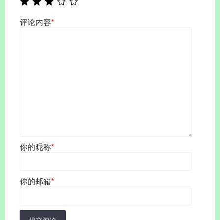
评论内容
*
你的昵称
*
你的邮箱
*
提交评论