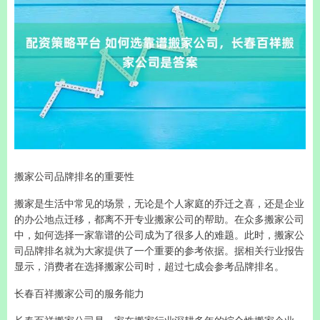
搬家公司品牌排名的重要性
搬家是生活中常见的场景，无论是个人家庭的乔迁之喜，还是企业
的办公地点迁移，都离不开专业搬家公司的帮助。在众多搬家公司
中，如何选择一家靠谱的公司成为了很多人的难题。此时，搬家公
司品牌排名就为大家提供了一个重要的参考依据。据相关行业报告
显示，消费者在选择搬家公司时，超过七成会参考品牌排名。
长春百祥搬家公司的服务能力