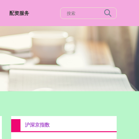
配资服务
沪深京指数