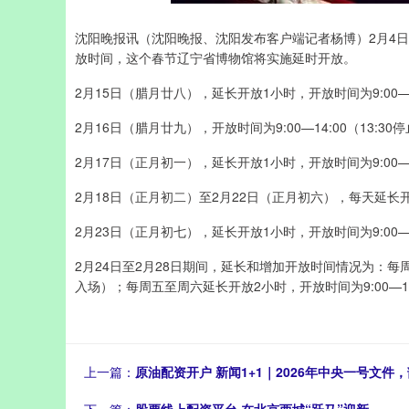
沈阳晚报讯（沈阳晚报、沈阳发布客户端记者杨博）2月4日，辽
放时间，这个春节辽宁省博物馆将实施延时开放。
2月15日（腊月廿八），延长开放1小时，开放时间为9:00—1
2月16日（腊月廿九），开放时间为9:00—14:00（13:30
2月17日（正月初一），延长开放1小时，开放时间为9:00—1
2月18日（正月初二）至2月22日（正月初六），每天延长开放2
2月23日（正月初七），延长开放1小时，开放时间为9:00—1
2月24日至2月28日期间，延长和增加开放时间情况为：每周一
入场）；每周五至周六延长开放2小时，开放时间为9:00—19:
上一篇：
原油配资开户 新闻1+1｜2026年中央一号文件