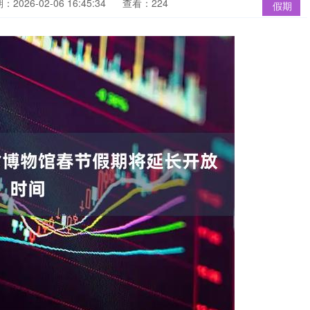
：2026-02-06 16:45:34
查看：224
假期