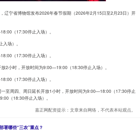
宁省博物馆发布2026年春节假期（2026年2月15日至2月23日）开
8:00（17:30停止入场）。
停止入场）。
8:00（17:30停止入场）。
小时，开放时间为9:00—19:00（18:30停止入场）。
8:00（17:30停止入场）。
至周四、周日延长开放1小时，开放时间为9:00—18:00（17:30停止
00（18:30停止入场）。
嘉正网配资提示：文章来自网络，不代表本站观点。
，部署哪些“三农”重点？