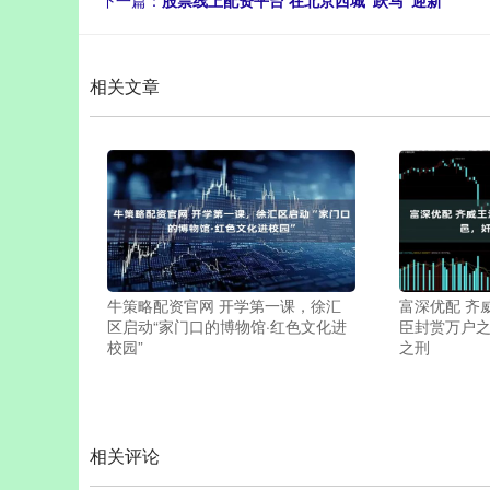
下一篇：
股票线上配资平台 在北京西城“跃马”迎新
相关文章
牛策略配资官网 开学第一课，徐汇
富深优配 齐
区启动“家门口的博物馆·红色文化进
臣封赏万户
校园”
之刑
相关评论