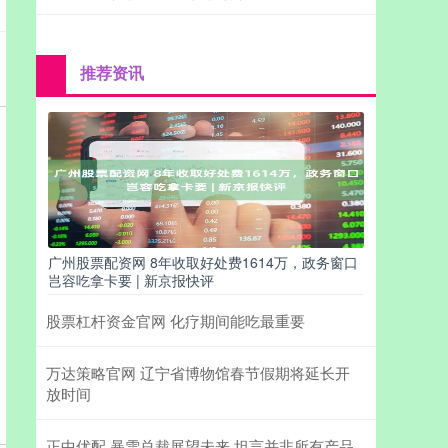
推荐资讯
广州股票配资网 8年收取好处费1614万，政务窗口
岂容吃拿卡要 | 新京报快评
股票杠杆资金官网 化疗期间能吃最重要
万达策略官网 辽宁省博物馆春节假期将延长开
放时间
正中优配 暴雪总裁展望未来 坦言并非所有产品