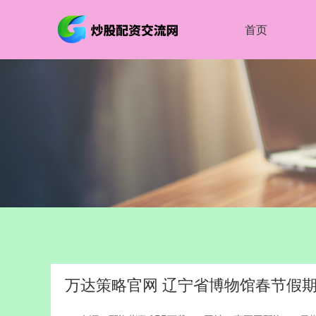
首页
万达策略官网 辽宁省博物馆春节假