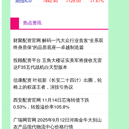
期指IC0
7842.40
+129.00
+1.67%
热点资讯
财聚配资官网 解码一汽大众行业首发“全系双
终身质保”的品质底座—卓越制造篇
投顾配资平台 五角大楼证实美军将接收无雷
达F35五代战机白天型版本
信康配资 叶祖新《长安二十四计》出圈，轮
椅上的权谋王者，演技引热议
西安配资官网 11月14日芯海转债下跌
0.53%，转股溢价率105.8%
广瑞网官网 2025年9月12日河南金牛大别山
农产品现代物流中心价格行情