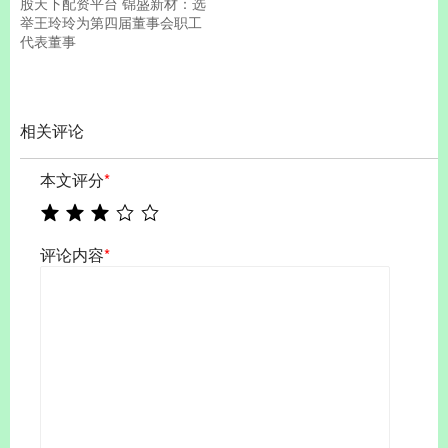
股天下配资平台 锦盛新材：选
举王玲玲为第四届董事会职工
代表董事
相关评论
本文评分
*
评论内容
*