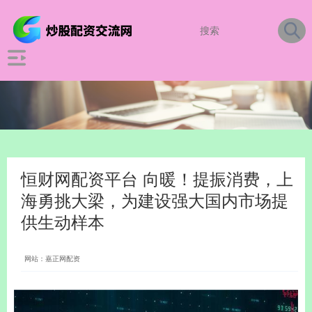
恒财网配资平台 向暖！提振消费，上
海勇挑大梁，为建设强大国内市场提
供生动样本
网站：嘉正网配资