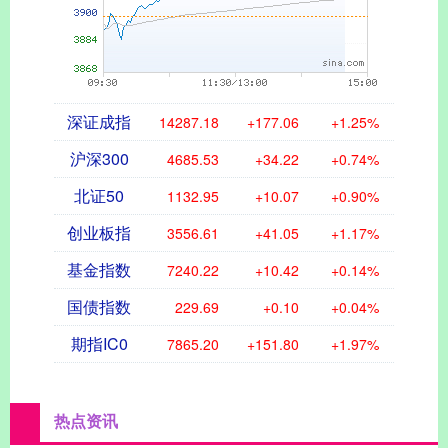
深证成指
14287.18
+177.06
+1.25%
沪深300
4685.53
+34.22
+0.74%
北证50
1132.95
+10.07
+0.90%
创业板指
3556.61
+41.05
+1.17%
基金指数
7240.22
+10.42
+0.14%
国债指数
229.69
+0.10
+0.04%
期指IC0
7865.20
+151.80
+1.97%
热点资讯