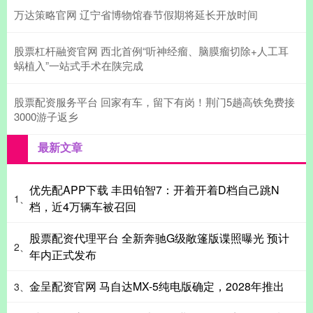
万达策略官网 辽宁省博物馆春节假期将延长开放时间
股票杠杆融资官网 西北首例“听神经瘤、脑膜瘤切除+人工耳
蜗植入”一站式手术在陕完成
股票配资服务平台 回家有车，留下有岗！荆门5趟高铁免费接
3000游子返乡
最新文章
优先配APP下载 丰田铂智7：开着开着D档自己跳N
1、
档，近4万辆车被召回
股票配资代理平台 全新奔驰G级敞篷版谍照曝光 预计
2、
年内正式发布
金呈配资官网 马自达MX-5纯电版确定，2028年推出
3、