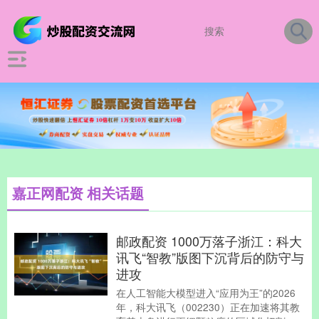
嘉正网配资 相关话题
邮政配资 1000万落子浙江：科大
讯飞“智教”版图下沉背后的防守与
进攻
在人工智能大模型进入“应用为王”的2026
年，科大讯飞（002230）正在加速将其教