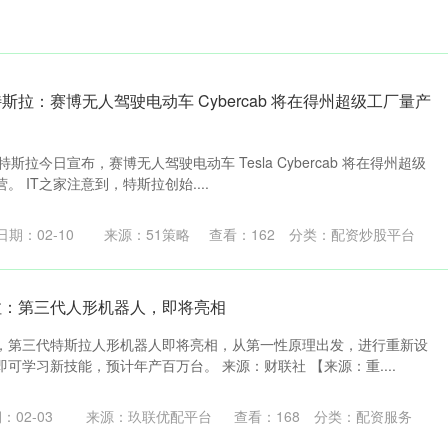
斯拉：赛博无人驾驶电动车 Cybercab 将在得州超级工厂量产
息，特斯拉今日宣布，赛博无人驾驶电动车 Tesla Cybercab 将在得州超级
 IT之家注意到，特斯拉创始....
日期：02-10
来源：51策略
查看：
162
分类：
配资炒股平台
拉：第三代人形机器人，即将亮相
，第三代特斯拉人形机器人即将亮相，从第一性原理出发，进行重新设
可学习新技能，预计年产百万台。 来源：财联社 【来源：重....
：02-03
来源：玖联优配平台
查看：
168
分类：
配资服务