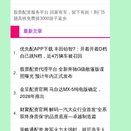
股票配资服务平台 回家有车，留下有岗！荆门5
趟高铁免费接3000游子返乡
最新文章
优先配APP下载 丰田铂智7：开着开着D档
1、
自己跳N档，近4万辆车被召回
股票配资代理平台 全新奔驰G级敞篷版谍
2、
照曝光 预计年内正式发布
金呈配资官网 马自达MX-5纯电版确定，
3、
2028年推出
财聚配资官网 解码一汽大众行业首发“全系
4、
双终身质保”的品质底座—卓越制造篇
策略通配资 敌军火力太强时，就可选无人