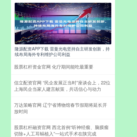
隆源配资APP下载 雷曼光电坚持自主研发创新，持
续布局海外专利维护公司利益
股票杠杆资金官网 化疗期间能吃最重要
信立配资官网 “民企发展正当时”座谈会上，22位
上海民企当家人建言献策，共话信心与动力
万达策略官网 辽宁省博物馆春节假期将延长开
放时间
股票杠杆融资官网 西北首例“听神经瘤、脑膜瘤
切除+人工耳蜗植入”一站式手术在陕完成