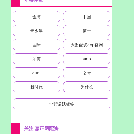
金湾
中国
青少年
第十
国际
大财配资app官网
如何
amp
quot
之际
新时代
为什么
全部话题标签
关注 嘉正网配资