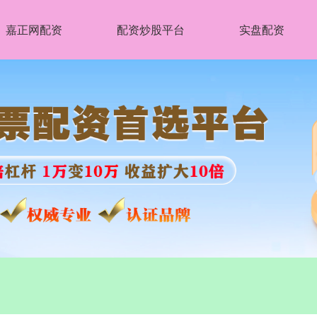
嘉正网配资
配资炒股平台
实盘配资