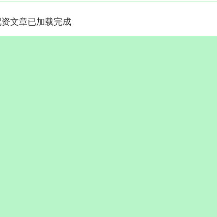
配资文章已加载完成