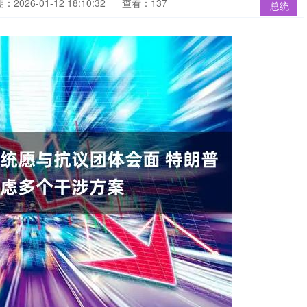
：2026-01-12 18:10:32
查看：137
总统