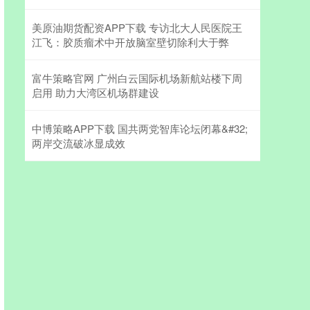
美原油期货配资APP下载 专访北大人民医院王
江飞：胶质瘤术中开放脑室壁切除利大于弊
富牛策略官网 广州白云国际机场新航站楼下周
启用 助力大湾区机场群建设
中博策略APP下载 国共两党智库论坛闭幕&#32;
两岸交流破冰显成效