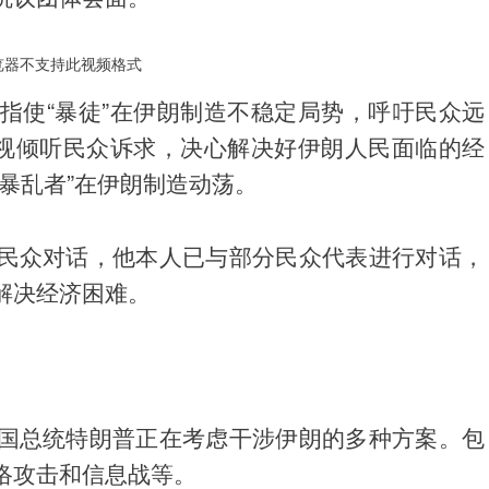
览器不支持此视频格式
指使“暴徒”在伊朗制造不稳定局势，呼吁民众远
重视倾听民众诉求，决心解决好伊朗人民面临的经
暴乱者”在伊朗制造动荡。
民众对话，他本人已与部分民众代表进行对话，
解决经济困难。
国总统特朗普正在考虑干涉伊朗的多种方案。包
络攻击和信息战等。