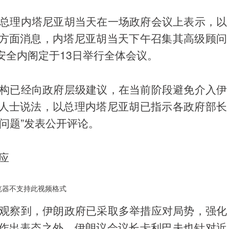
以总理内塔尼亚胡当天在一场政府会议上表示，以
方面消息，内塔尼亚胡当天下午召集其高级顾问
安全内阁定于13日举行全体会议。
机构已经向政府层级建议，在当前阶段避免介入伊
人士说法，以总理内塔尼亚胡已指示各政府部长
问题”发表公开评论。
应
览器不支持此视频格式
兰观察到，伊朗政府已采取多举措应对局势，强化
作出表态之外，伊朗议会议长卡利巴夫也针对近