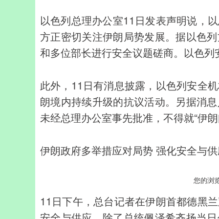
以色列总理办公室11日发表声明说，
方正密切关注伊朗局势发展。据以色列
和多位部长进行安全议题磋商。以色列
此外，11日有消息披露，以色列安全
朗境内持续升级的抗议活动。另据消息
未经总理办公室事先批准，不得就“伊朗
伊朗政府多举措应对局势 强化安全与供
您的浏
11日下午，总台记者在伊朗首都德黑
安全与供应。除了总统佩泽希齐扬当日