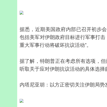
据悉，近期美国政府内部已召开初步会
包括美军对伊朗政府目标进行军事打击
重大军事行动将破坏抗议活动”。
据了解，特朗普正在考虑所有选项，但
听取关于应对伊朗抗议活动的具体选择
内塔尼亚胡：以方正密切关注伊朗局势