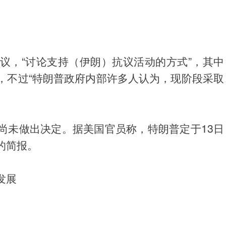
议，“讨论支持（伊朗）抗议活动的方式”，其中
，不过“特朗普政府内部许多人认为，现阶段采取
尚未做出决定。据美国官员称，特朗普定于13日
的简报。
发展