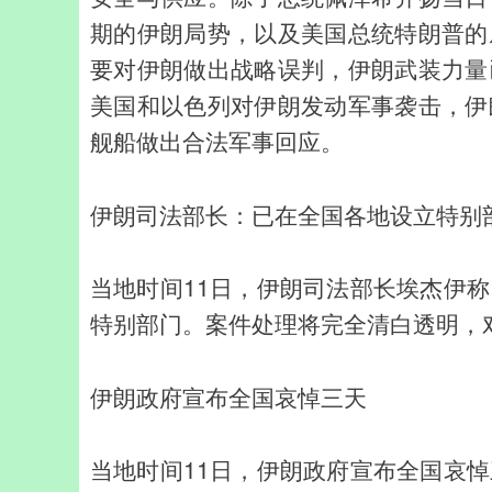
期的伊朗局势，以及美国总统特朗普的
要对伊朗做出战略误判，伊朗武装力量
美国和以色列对伊朗发动军事袭击，伊
舰船做出合法军事回应。
伊朗司法部长：已在全国各地设立特别
当地时间11日，伊朗司法部长埃杰伊
特别部门。案件处理将完全清白透明，对
伊朗政府宣布全国哀悼三天
当地时间11日，伊朗政府宣布全国哀