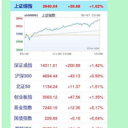
上证综指
3940.04
+39.68
+1.02%
深证成指
14311.01
+200.89
+1.42%
沪深300
4694.44
+43.13
+0.93%
北证50
1134.24
+11.37
+1.01%
创业板指
3563.12
+47.56
+1.35%
基金指数
7242.10
+12.30
+0.17%
国债指数
229.69
+0.10
+0.04%