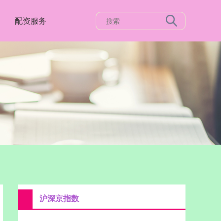
配资服务
沪深京指数