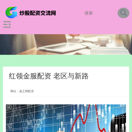
红领金服配资 老区与新路
网站：嘉正网配资