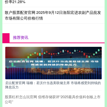
价率21.28%
散户股票配资官网 2025年9月12日洛阳宏进农副产品批发
市场有限公司价格行情
推荐资讯
启云配资官网 瑞穗：若沃什当选美联储主席 市场将感受到持续的
降息压力
股票杠杆怎么玩官网 佰维存储获评“2025最具价值科创板上市
公司”