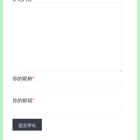
你的昵称
*
你的邮箱
*
提交评论