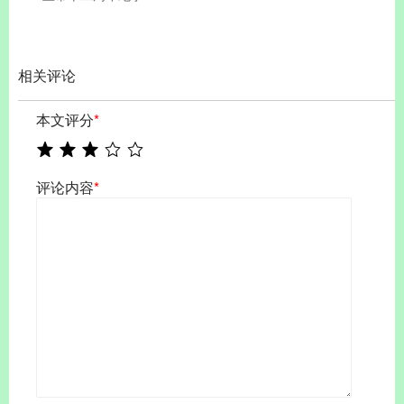
相关评论
本文评分
*
评论内容
*